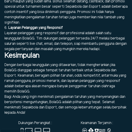
baru maupun yang sudah lama. Bonus selamat datang, cashback, dan promosi
spesial untuk turnamen besar seperti Sepakbola dan Esport adalah beberapa
contoh insentif yang bisa dinikmati pengguna. Promosi ini tidak hanya
meningkatkan pengalaman taruhan tetapi juga memberikan nilai tambah yang
signifikan.
6.
Layanan Pelanggan yang Responsif
Layanan pelanggan yang responsif dan profesional adalah salah satu
keunggulan BolaGG. Tim dukungan pelanggan tersedia 24/7 melalui berbagai
saluran seperti live chat, email, dan telepon, siap membantu pengguna dengan
segala pertanyaan dan masalah yang mungkin mereka hadapi.
Kesimpulan
Dengan berbagai keunggulan yang ditawarkan, tidak mengherankan jika
BolaGG dianggap sebagai tempat taruhan terbaik untuk Sepakbola dan
Esport. Keamanan, beragam pilihan taruhan, odds kompetitif, antarmuka yang
ramah pengguna, promosi menarik, dan layanan pelanggan yang responsif
adalah beberapa alasan mengapa banyak penggemar taruhan olahraga
memilih BolaGG.
Bagi Anda yang ingin menikmati pengalaman taruhan yang menyenangkan dan
berpotensi menguntungkan, BolaGG adalah pilihan yang tepat. Selamat
menikmati Sepakbola dan Esport, dan semoga keberuntungan selalu berpihak
kepada Anda!
Dukungan Perangkat :
Keamanan Terjamin :