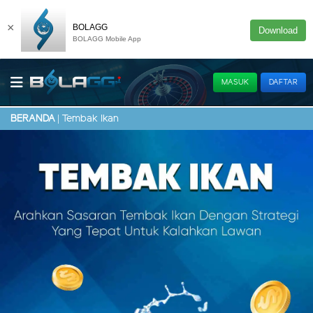
×
BOLAGG
Download
BOLAGG Mobile App
MASUK
DAFTAR
Tembak Ikan
BERANDA