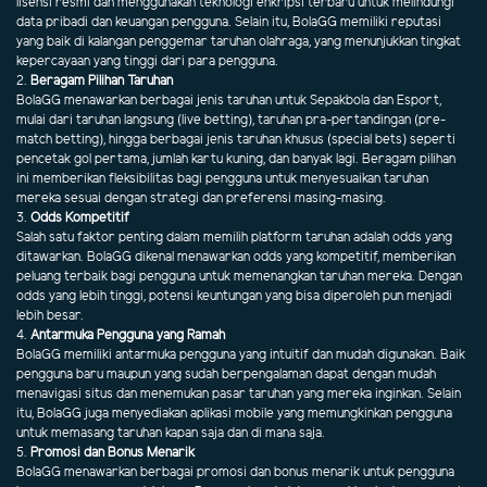
lisensi resmi dan menggunakan teknologi enkripsi terbaru untuk melindungi
data pribadi dan keuangan pengguna. Selain itu, BolaGG memiliki reputasi
yang baik di kalangan penggemar taruhan olahraga, yang menunjukkan tingkat
kepercayaan yang tinggi dari para pengguna.
2.
Beragam Pilihan Taruhan
BolaGG menawarkan berbagai jenis taruhan untuk Sepakbola dan Esport,
mulai dari taruhan langsung (live betting), taruhan pra-pertandingan (pre-
match betting), hingga berbagai jenis taruhan khusus (special bets) seperti
pencetak gol pertama, jumlah kartu kuning, dan banyak lagi. Beragam pilihan
ini memberikan fleksibilitas bagi pengguna untuk menyesuaikan taruhan
mereka sesuai dengan strategi dan preferensi masing-masing.
3.
Odds Kompetitif
Salah satu faktor penting dalam memilih platform taruhan adalah odds yang
ditawarkan. BolaGG dikenal menawarkan odds yang kompetitif, memberikan
peluang terbaik bagi pengguna untuk memenangkan taruhan mereka. Dengan
odds yang lebih tinggi, potensi keuntungan yang bisa diperoleh pun menjadi
lebih besar.
4.
Antarmuka Pengguna yang Ramah
BolaGG memiliki antarmuka pengguna yang intuitif dan mudah digunakan. Baik
pengguna baru maupun yang sudah berpengalaman dapat dengan mudah
menavigasi situs dan menemukan pasar taruhan yang mereka inginkan. Selain
itu, BolaGG juga menyediakan aplikasi mobile yang memungkinkan pengguna
untuk memasang taruhan kapan saja dan di mana saja.
5.
Promosi dan Bonus Menarik
BolaGG menawarkan berbagai promosi dan bonus menarik untuk pengguna